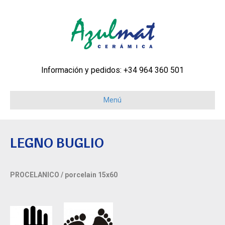
Información y pedidos: +34 964 360 501
Menú
LEGNO BUGLIO
PROCELANICO / porcelain 15x60