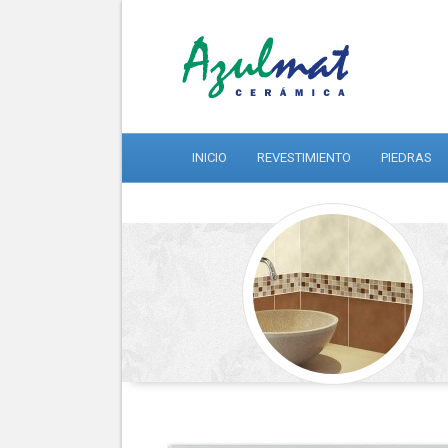
INICIO
REVESTIMIENTO
PIEDRAS